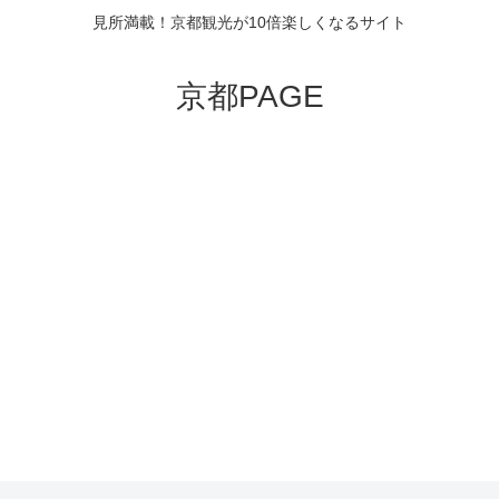
見所満載！京都観光が10倍楽しくなるサイト
京都PAGE