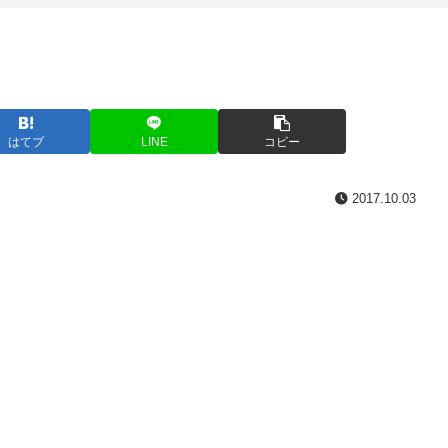
はてブ
LINE
コピー
2017.10.03