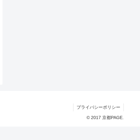
プライバシーポリシー
© 2017 京都PAGE.