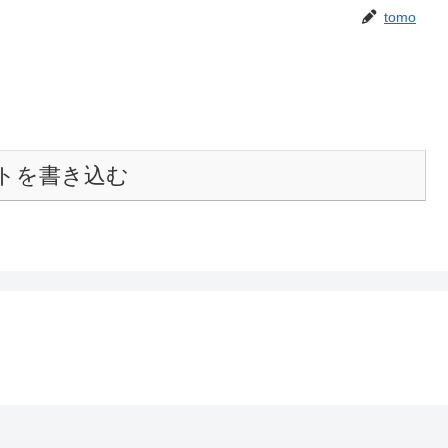
tomo
トを書き込む