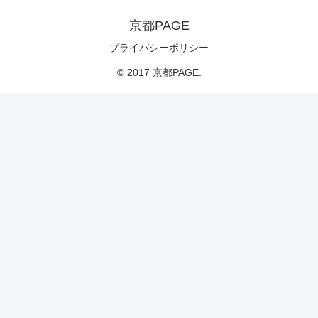
京都PAGE
プライバシーポリシー
© 2017 京都PAGE.