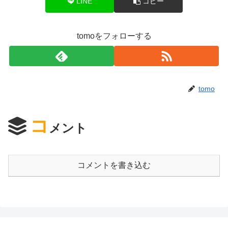
LINE
コピー
tomoをフォローする
tomo
コ
メント
コメントを書き込む