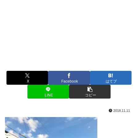
X
Facebook
はてブ
LINE
コピー
2018.11.11