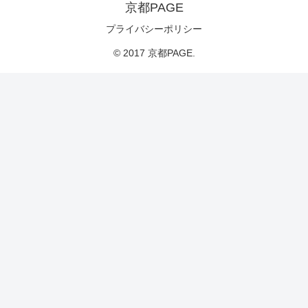
京都PAGE
プライバシーポリシー
© 2017 京都PAGE.