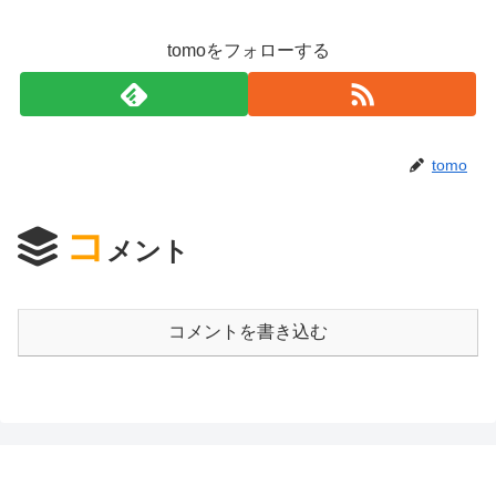
tomoをフォローする
tomo
コ
メント
コメントを書き込む