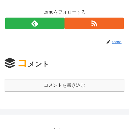
tomoをフォローする
tomo
コ
メント
コメントを書き込む