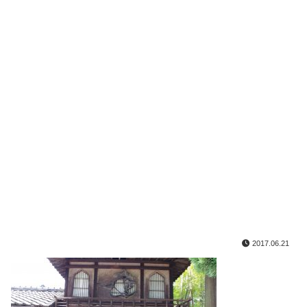
2017.06.21