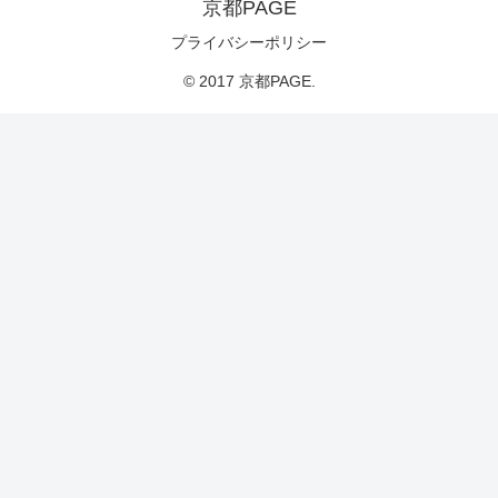
京都PAGE
プライバシーポリシー
© 2017 京都PAGE.