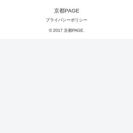
京都PAGE
プライバシーポリシー
© 2017 京都PAGE.