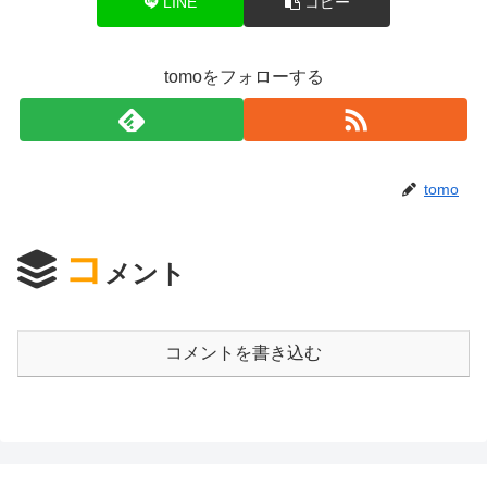
LINE
コピー
tomoをフォローする
tomo
コ
メント
コメントを書き込む