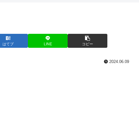
はてブ
LINE
コピー
2024.06.09