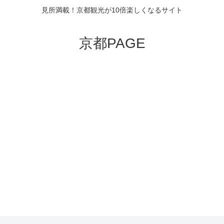
見所満載！京都観光が10倍楽しくなるサイト
京都PAGE