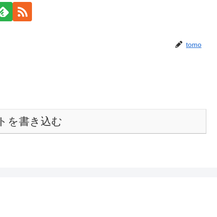
tomo
トを書き込む