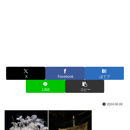
X
Facebook
はてブ
LINE
コピー
2024.06.09