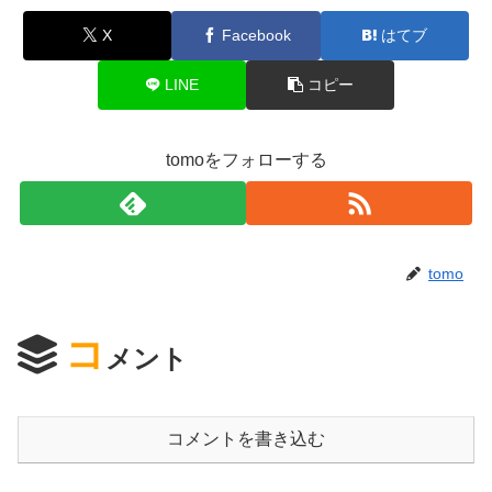
X
Facebook
はてブ
LINE
コピー
tomoをフォローする
tomo
コ
メント
コメントを書き込む