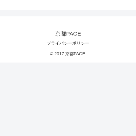
京都PAGE
プライバシーポリシー
© 2017 京都PAGE.