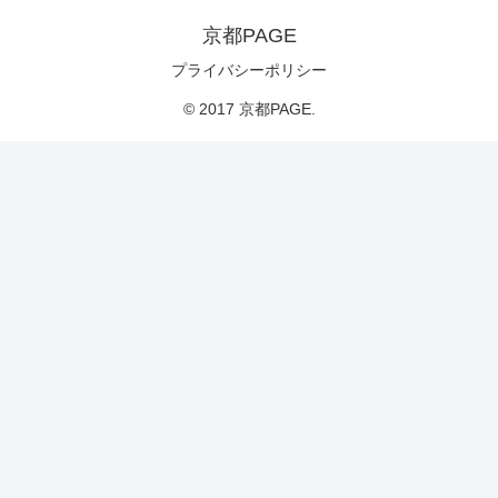
京都PAGE
プライバシーポリシー
© 2017 京都PAGE.