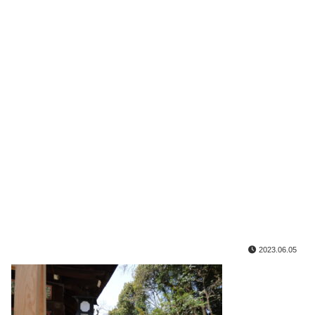
2023.06.05