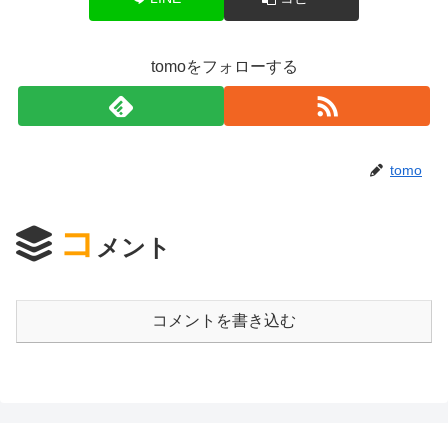
tomoをフォローする
tomo
コ
メント
コメントを書き込む