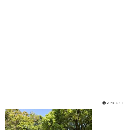
2023.06.10