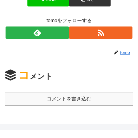
tomoをフォローする
tomo
コ
メント
コメントを書き込む