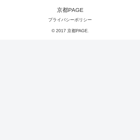
京都PAGE
プライバシーポリシー
© 2017 京都PAGE.