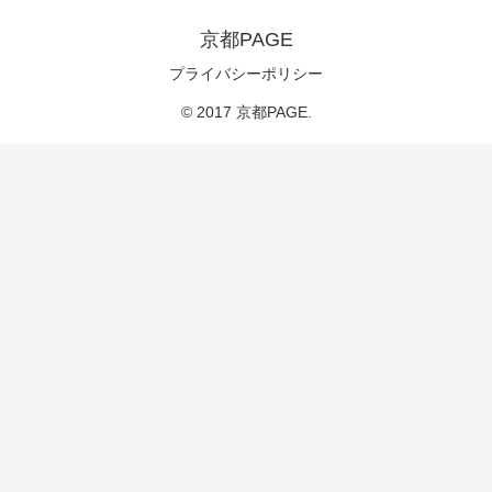
京都PAGE
プライバシーポリシー
© 2017 京都PAGE.