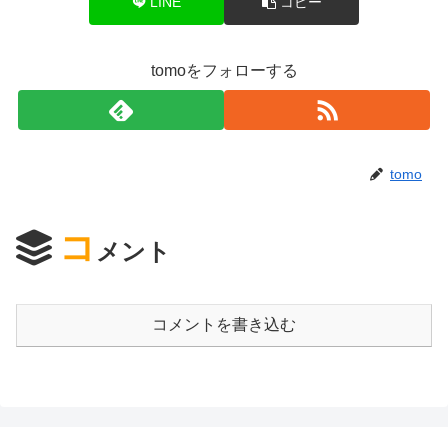
LINE
コピー
tomoをフォローする
tomo
コ
メント
コメントを書き込む