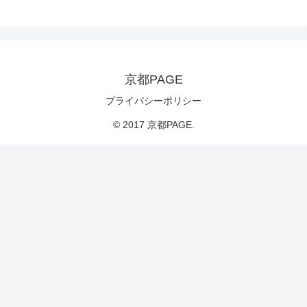
京都PAGE
プライバシーポリシー
© 2017 京都PAGE.