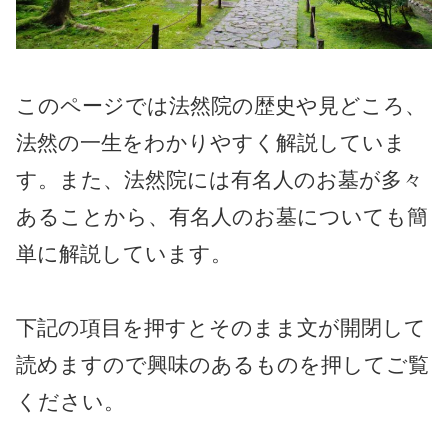
このページでは法然院の歴史や見どころ、
法然の一生をわかりやすく解説していま
す。また、法然院には有名人のお墓が多々
あることから、有名人のお墓についても簡
単に解説しています。
下記の項目を押すとそのまま文が開閉して
読めますので興味のあるものを押してご覧
ください。