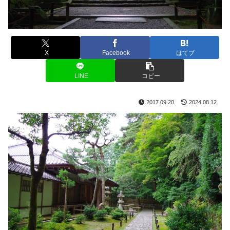
X
Facebook
はてブ
LINE
コピー
2017.09.20
2024.08.12