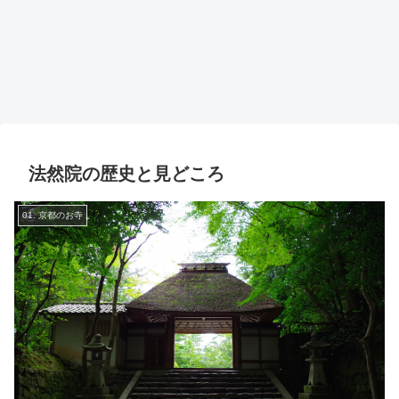
法然院の歴史と見どころ
01. 京都のお寺