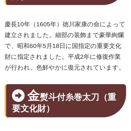
慶長10年（1605年）徳川家康の命によって
建立されました。細部の装飾まで豪華絢爛
で、昭和60年5月18日に国指定の重要文化
財に指定されました。平成2年に修復作業
が行われ、色鮮やかに復元されています。
金
熨斗付糸巻太刀（重
要文化財）