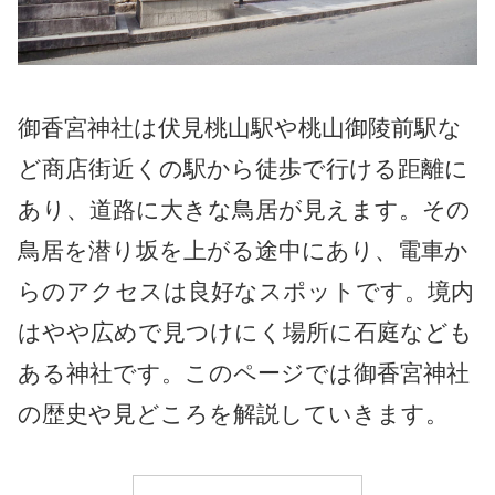
御香宮神社は伏見桃山駅や桃山御陵前駅な
ど商店街近くの駅から徒歩で行ける距離に
あり、道路に大きな鳥居が見えます。その
鳥居を潜り坂を上がる途中にあり、電車か
らのアクセスは良好なスポットです。境内
はやや広めで見つけにく場所に石庭なども
ある神社です。このページでは御香宮神社
の歴史や見どころを解説していきます。