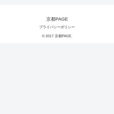
京都PAGE
プライバシーポリシー
© 2017 京都PAGE.