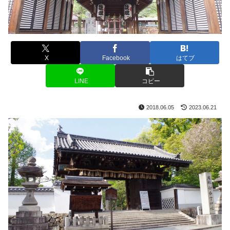
X
Facebook
はてブ
LINE
コピー
2018.06.05
2023.06.21