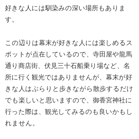
好きな人には馴染みの深い場所もありま
す。
この辺りは幕末が好きな人には楽しめるス
ポットが点在しているので、寺田屋や龍馬
通り商店街、伏見三十石船乗り場など、名
所に行く観光ではありませんが、幕末が好
きな人はぶらりと歩きながら散歩するだけ
でも楽しいと思いますので、御香宮神社に
行った際は、観光してみるのも良いかもし
れません。