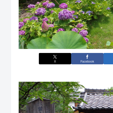
X
Facebook