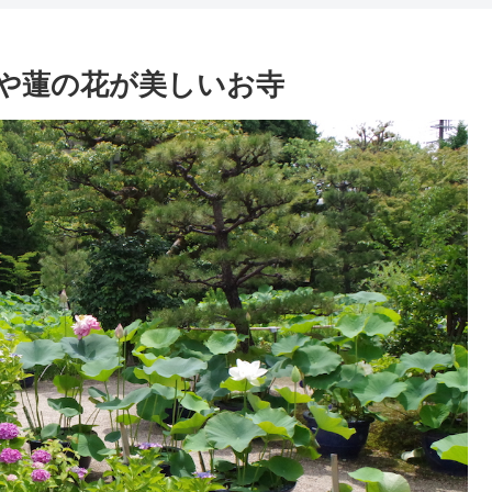
や蓮の花が美しいお寺