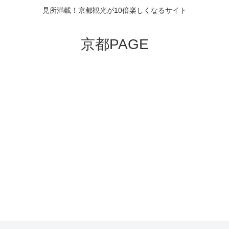
見所満載！京都観光が10倍楽しくなるサイト
京都PAGE