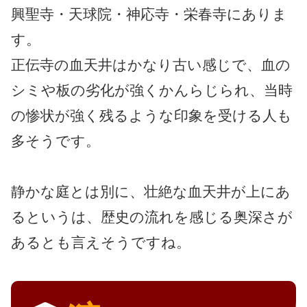
興聖寺・天球院・神応寺・栄春寺にありま
す。
正伝寺の血天井はかなり古い感じで、血の
シミや板の劣化が強くかんらじられ、当時
の惨状が強く残るような印象を受ける人も
多そうです。
静かな庭とは別に、壮絶な血天井が上にあ
るというは、歴史の流れを感じる奥深さが
あるとも言えそうですね。