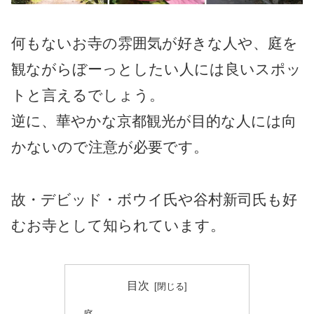
何もないお寺の雰囲気が好きな人や、庭を
観ながらぼーっとしたい人には良いスポッ
トと言えるでしょう。
逆に、華やかな京都観光が目的な人には向
かないので注意が必要です。
故・デビッド・ボウイ氏や谷村新司氏も好
むお寺として知られています。
目次
庭