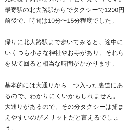
最寄駅の北大路駅からでタクシーで1200円
前後で、時間は10分〜15分程度でした。
帰りに北大路駅まで歩いてみると、途中に
いくつも小さな神社やお寺があり、それら
を見て回ると相当な時間がかかります。
基本的には大通りから一つ入った裏道にあ
るので、わかりにくいかもしれません。
大通りがあるので、その分タクシーは捕ま
えやすいのがメリットだと言えるでしょ
う。