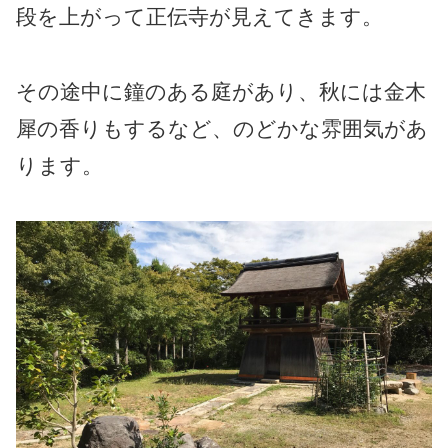
段を上がって正伝寺が見えてきます。
その途中に鐘のある庭があり、秋には金木
犀の香りもするなど、のどかな雰囲気があ
ります。