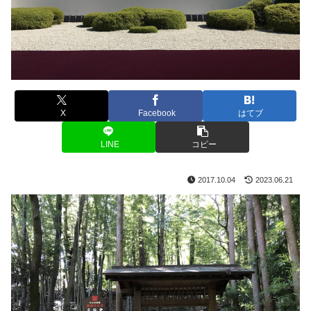
X
Facebook
はてブ
LINE
コピー
2017.10.04
2023.06.21