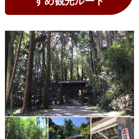
すめ観光ルート