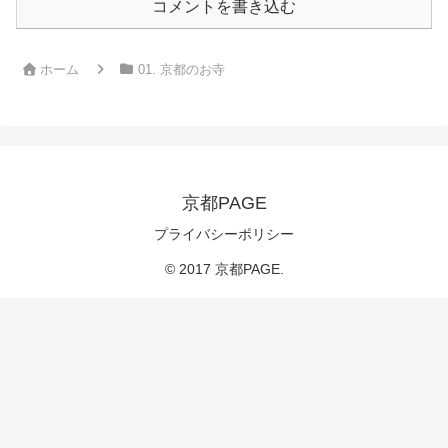
コメントを書き込む
ホーム
01. 京都のお寺
京都PAGE
プライバシーポリシー
© 2017 京都PAGE.