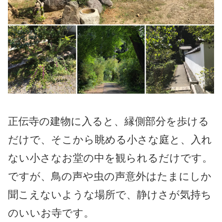
正伝寺の建物に入ると、縁側部分を歩ける
だけで、そこから眺める小さな庭と、入れ
ない小さなお堂の中を観られるだけです。
ですが、鳥の声や虫の声意外はたまにしか
聞こえないような場所で、静けさが気持ち
のいいお寺です。