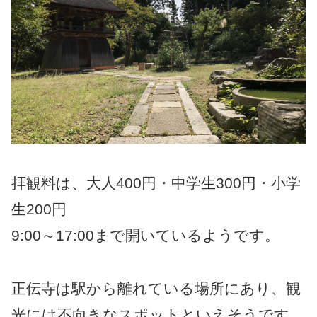
拝観料は、大人400円・中学生300円・小学
生200円
9:00～17:00まで開いているようです。
正伝寺は駅から離れている場所にあり、観
光には不向きなスポットといえそうです。