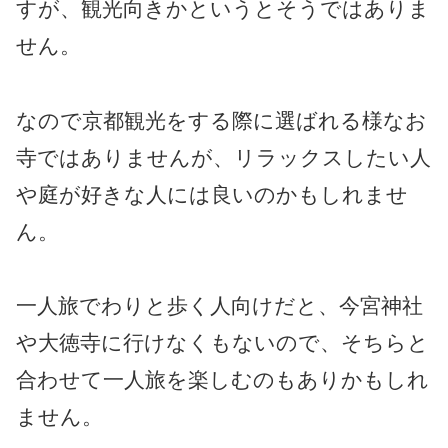
すが、観光向きかというとそうではありま
せん。
なので京都観光をする際に選ばれる様なお
寺ではありませんが、リラックスしたい人
や庭が好きな人には良いのかもしれませ
ん。
一人旅でわりと歩く人向けだと、今宮神社
や大徳寺に行けなくもないので、そちらと
合わせて一人旅を楽しむのもありかもしれ
ません。