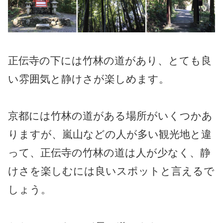
正伝寺の下には竹林の道があり、とても良
い雰囲気と静けさが楽しめます。
京都には竹林の道がある場所がいくつかあ
りますが、嵐山などの人が多い観光地と違
って、正伝寺の竹林の道は人が少なく、静
けさを楽しむには良いスポットと言えるで
しょう。