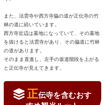
また、法雲寺や西方寺脇の道が正伝寺の竹
林の道に続いています。
西方寺近辺は墓地になっていて、その墓地
を抜けると法雲寺があり、その脇道に竹林
の道があります。
そのまま直進し、左手の坂道階段を上がる
と正伝寺が見えてきます。
正
伝寺を含むおす