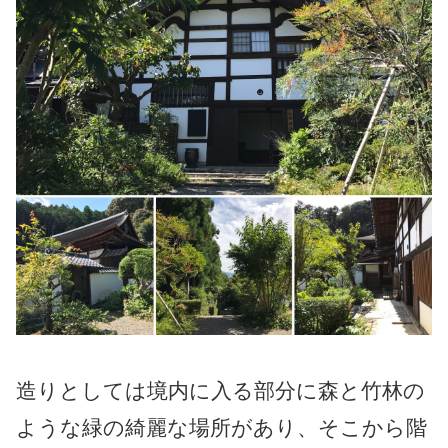
造りとしては境内に入る部分に森と竹林の
ような緑の綺麗な場所があり、そこから階