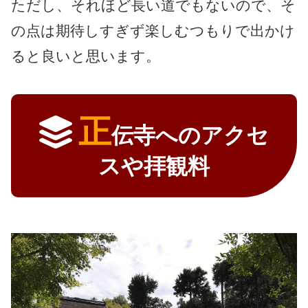
ただし、それほど長い道でもないので、そ
の点は期待しすぎず楽しむつもりで出かけ
ると良いと思います。
正
伝寺へのアクセ
スや拝観料