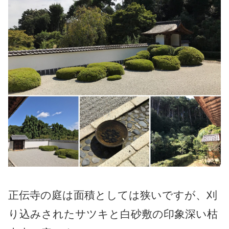
正伝寺の庭は面積としては狭いですが、刈
り込みされたサツキと白砂敷の印象深い枯