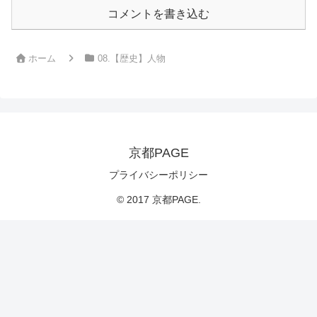
コメントを書き込む
ホーム
08.【歴史】人物
京都PAGE
プライバシーポリシー
© 2017 京都PAGE.