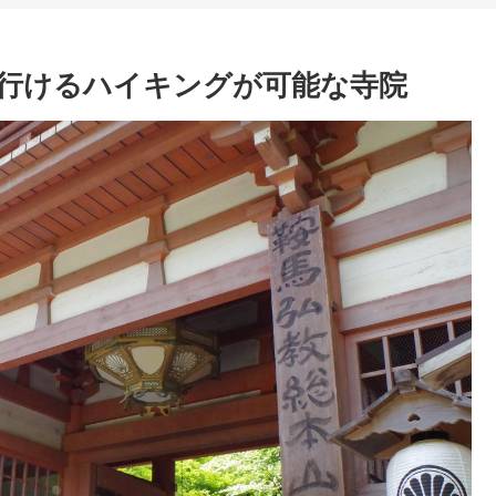
行けるハイキングが可能な寺院