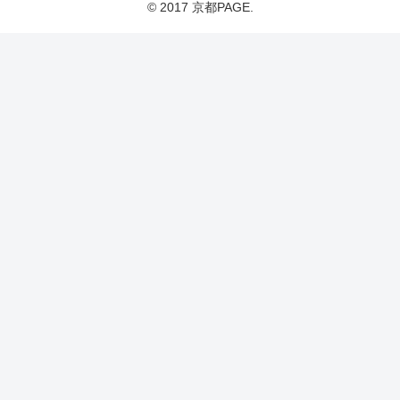
© 2017 京都PAGE.